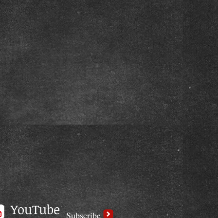
YouTube
Subscribe