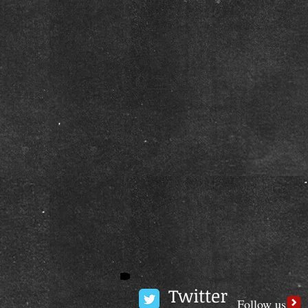
Twitter
Follow us