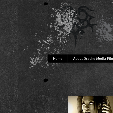
Home
About Drache Media Fil