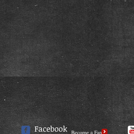
Facebook
Become a Fan